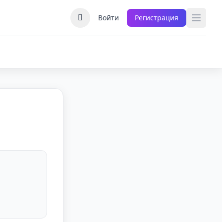
Войти
Регистрация